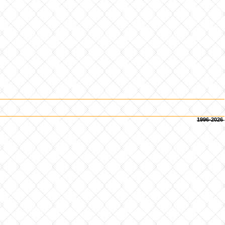
1996-2026