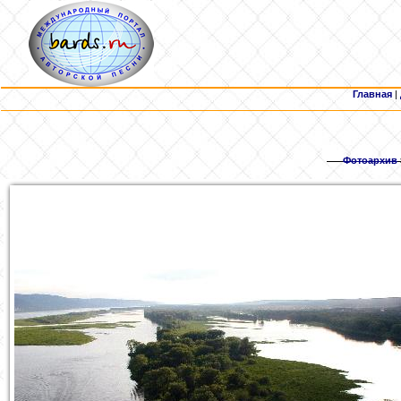
Главная
|
Фотоархив