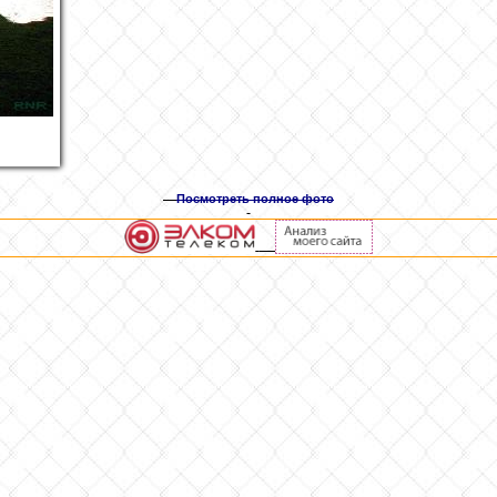
Посмотреть полное фото