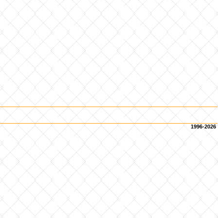
1996-2026