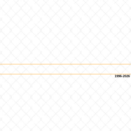
1996-2026