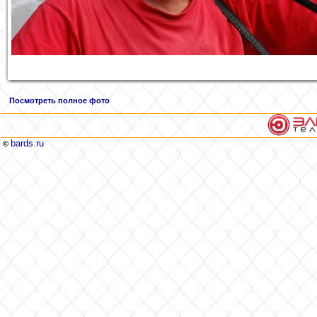
Посмотреть полное фото
bards.ru
©