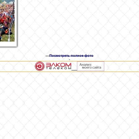
Посмотреть полное фото