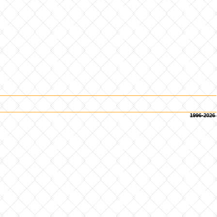
1996-2026