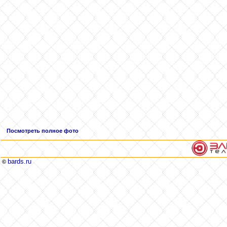
Посмотреть полное фото
bards.ru
©