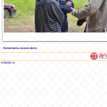
Посмотреть полное фото
bards.ru
©