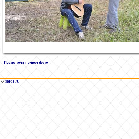
Посмотреть полное фото
bards.ru
©