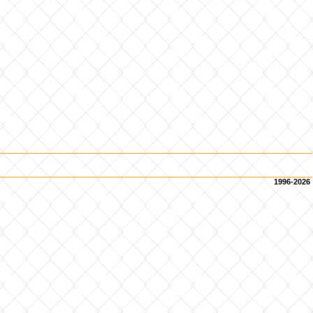
1996-2026