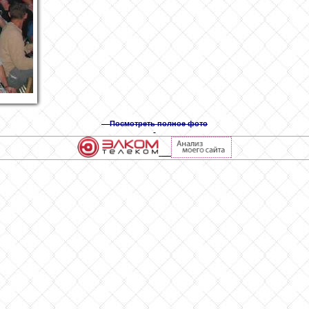
Посмотреть полное фото