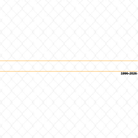
1996-2026