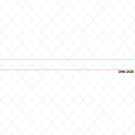
1996-2026