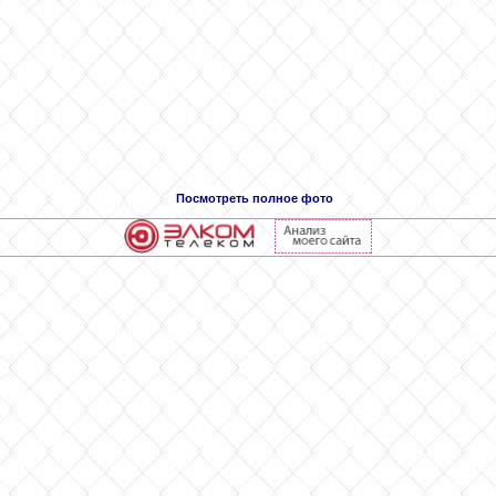
Посмотреть полное фото