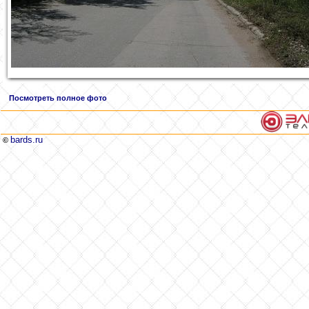
Посмотреть полное фото
bards.ru
©