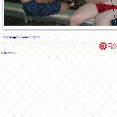
Посмотреть полное фото
bards.ru
©