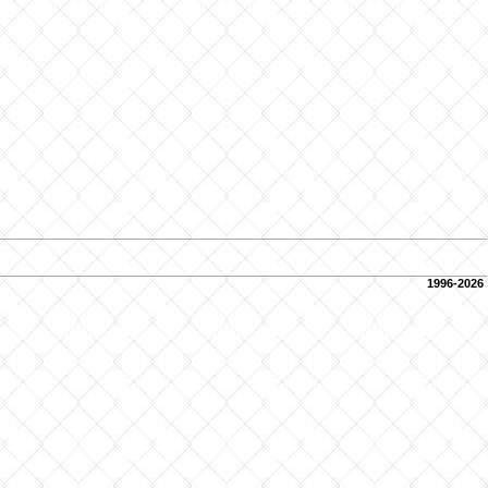
1996-2026