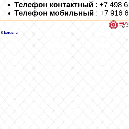
Телефон контактный
: +7 498 
Телефон мобильный
: +7 916 
bards.ru
©