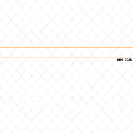
1996-2026