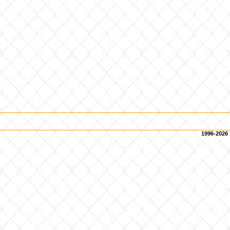
1996-2026