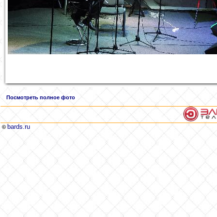
Посмотреть полное фото
bards.ru
©