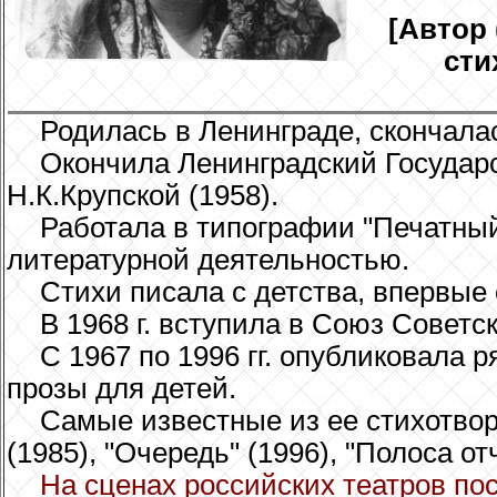
[Автор
сти
Родилась в Ленинграде, скончалас
Окончила Ленинградский Государ
Н.К.Крупской (1958).
Работала в типографии "Печатный
литературной деятельностью.
Стихи писала с детства, впервые 
В 1968 г. вступила в Союз Советс
С 1967 по 1996 гг. опубликовала 
прозы для детей.
Самые известные из ее стихотвор
(1985), "Очередь" (1996), "Полоса от
На сценах российских театров пос