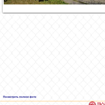
Посмотреть полное фото