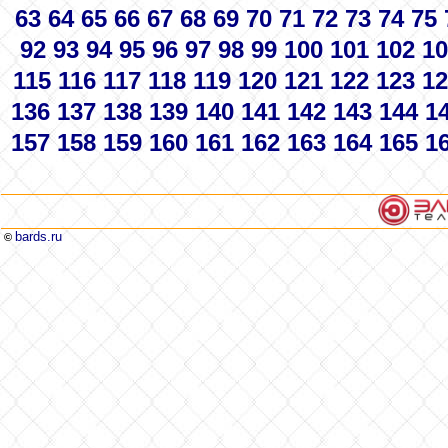
63
64
65
66
67
68
69
70
71
72
73
74
75
92
93
94
95
96
97
98
99
100
101
102
10
115
116
117
118
119
120
121
122
123
12
136
137
138
139
140
141
142
143
144
1
157
158
159
160
161
162
163
164
165
1
bards.ru
©