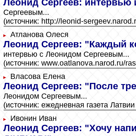
Леонид Сергеев: интервью 
Сергеевым...
(источник: http://leonid-sergeev.narod.
Атланова Олеся
Леонид Сергеев: "Каждый к
интервью c Леонидом Сергеевым...
(источник: www.oatlanova.narod.ru/ra
Власова Елена
Леонид Сергеев: "После тре
Леонидом Сергеевым...
(источник: ежедневная газета Латвии 
Ивонин Иван
Леонид Сергеев: "Хочу нап