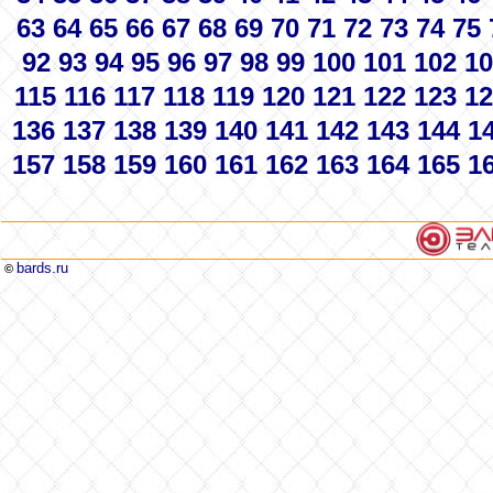
63
64
65
66
67
68
69
70
71
72
73
74
75
92
93
94
95
96
97
98
99
100
101
102
10
115
116
117
118
119
120
121
122
123
12
136
137
138
139
140
141
142
143
144
1
157
158
159
160
161
162
163
164
165
1
bards.ru
©