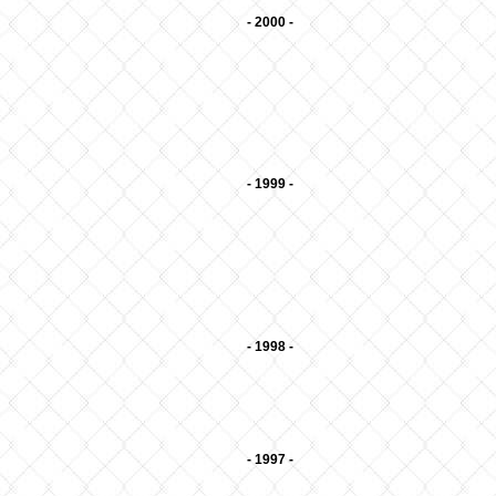
- 2000 -
- 1999 -
- 1998 -
- 1997 -