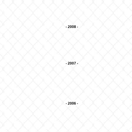
- 2008 -
- 2007 -
- 2006 -