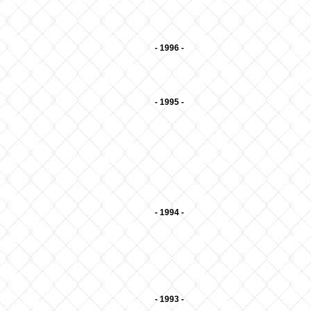
- 1996 -
- 1995 -
- 1994 -
- 1993 -