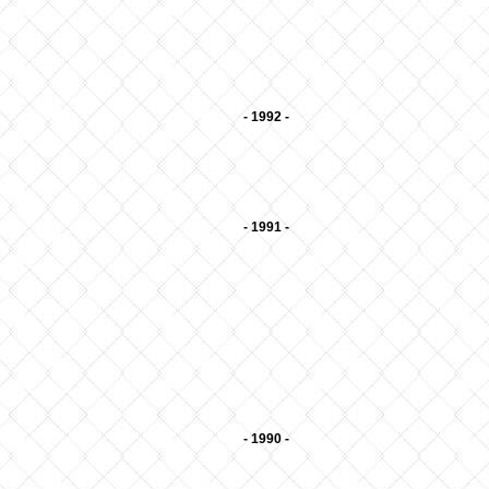
- 1992 -
- 1991 -
- 1990 -