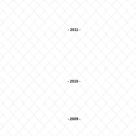
- 2011 -
- 2010 -
- 2009 -