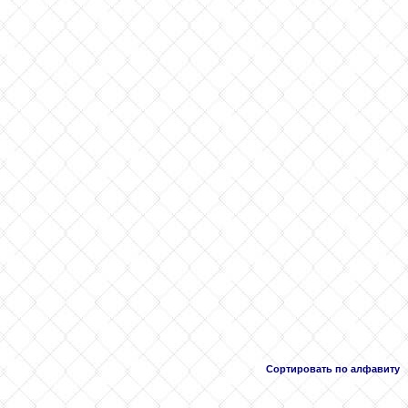
Сортировать по алфавиту